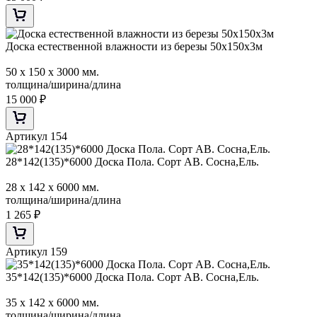
Доска естественной влажности из березы 50х150х3м
50 х 150 х 3000 мм.
толщина/ширина/длина
15 000
₽
Артикул 154
28*142(135)*6000 Доска Пола. Сорт АВ. Сосна,Ель.
28 х 142 х 6000 мм.
толщина/ширина/длина
1 265
₽
Артикул 159
35*142(135)*6000 Доска Пола. Сорт АВ. Сосна,Ель.
35 х 142 х 6000 мм.
толщина/ширина/длина