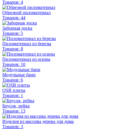
Товаров: 4
Обрезной пиломатериал
Товаров: 44
Заборная доска
Товаров: 5
Пиломатериал из березы
Товаров: 8
Пиломатериал из осины
Товаров: 10
Модульные бани
Товаров: 6
OSB плиты
Товаров: 1
Брусок, рейка
Товаров: 13
Изделия из массива дерева для дома
Товаров: 3