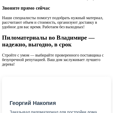
Звоните прямо сейчас
Наши специалисты помогут подобрать нужный материал,
рассчитают объем и стоимость, организуют доставку в
удобное для вас время. Работаем без выходных!
Пиломатериалы во Владимире —
надежно, выгодно, в срок
Стройте с умом — выбирайте проверенного поставщика с
безупречной репутацией. Ваш дом заслуживает лучшего
дерева!
Георгий Накопия
Заказывал пиломатериал для постройки дома .