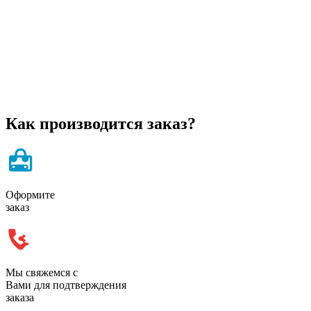
Как производится заказ?
Оформите
заказ
Мы свяжемся с
Вами для подтверждения
заказа