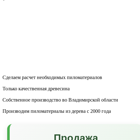
Сделаем расчет необходимых пиломатериалов
Только качественная древесина
Собственное производство во Владимирской области
Производим пиломатериалы из дерева с 2000 года
Продажа