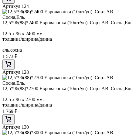
Артикул 124
12,5*96(88)*2400 Евровагонка (10шт/уп). Сорт АВ. Сосна,Ель.
12.5 х 96 х 2400 мм.
толщина/ширина/длина
ель,сосна
1 573
₽
Артикул 128
12,5*96(88)*2700 Евровагонка (10шт/уп). Сорт АВ. Сосна,Ель.
12.5 х 96 х 2700 мм.
толщина/ширина/длина
1 769
₽
Артикул 130