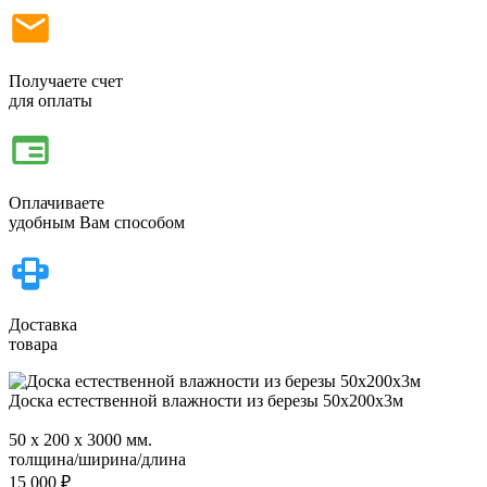
Получаете счет
для оплаты
Оплачиваете
удобным Вам способом
Доставка
товара
Доска естественной влажности из березы 50х200х3м
50 х 200 х 3000 мм.
толщина/ширина/длина
15 000
₽