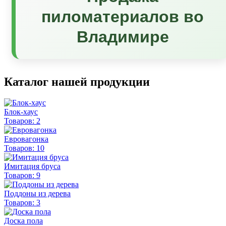
пиломатериалов во
Владимире
Каталог нашей продукции
Блок-хаус
Товаров: 2
Евровагонка
Товаров: 10
Имитация бруса
Товаров: 9
Поддоны из дерева
Товаров: 3
Доска пола