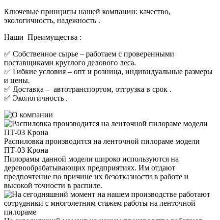
Ключевые принципы нашей компании: качество,
экологичность, надежность .
Наши Преимущества :
✅ Собственное сырье – работаем с проверенными
поставщиками круглого делового леса.
✅ Гибкие условия – опт и розница, индивидуальные размеры
и цены.
✅ Доставка – автотранспортом, отгрузка в срок .
✅ Экологичность .
Распиловка производится на ленточной пилораме модели
ПТ-03 Крона
Пилорамы данной модели широко используются на
деревообрабатывающих предприятиях. Им отдают
предпочтение по причине их безотказности в работе и
высокой точности в распиле.